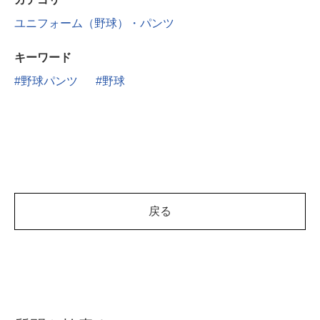
ユニフォーム（野球）・パンツ
キーワード
野球パンツ
野球
戻る