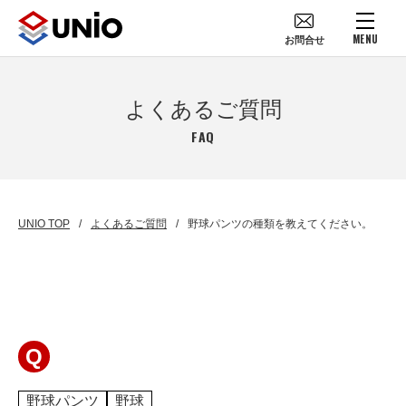
MENU
お問合せ
よくあるご質問
FAQ
UNIO TOP
よくあるご質問
野球パンツの種類を教えてください。
Q
野球パンツ
野球