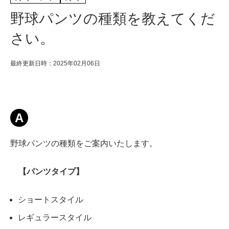
野球パンツの種類を教えてくだ
さい。
最終更新日時：2025年02月06日
A
野球パンツの種類をご案内いたします。
【パンツタイプ】
ショートスタイル
レギュラースタイル