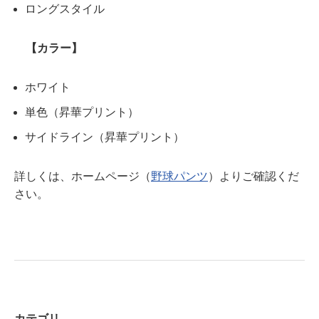
ロングスタイル
【カラー】
ホワイト
単色（昇華プリント）
サイドライン（昇華プリント）
詳しくは、ホームページ（
野球パンツ
）よりご確認くだ
さい。
カテゴリ