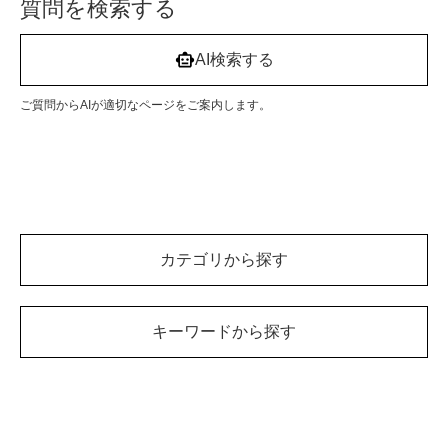
質問を検索する
AI検索する
ご質問からAIが適切なページをご案内します。
カテゴリから探す
キーワードから探す