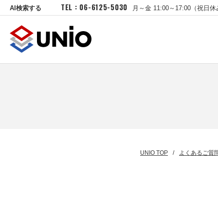
TEL : 06-6125-5030
AI検索する
月～金 11:00～17:00（祝日
UNIO TOP
よくあるご質