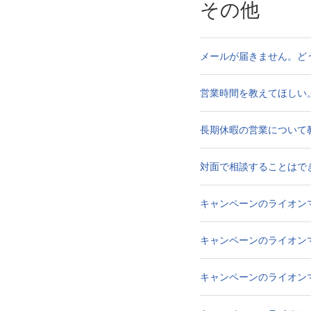
その他
メールが届きません。ど
営業時間を教えてほしい
長期休暇の営業について
対面で相談することはで
キャンペーンのライオン
キャンペーンのライオン
キャンペーンのライオン