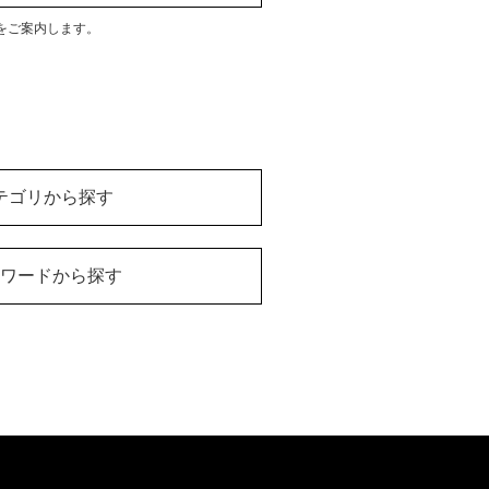
をご案内します。
テゴリから探す
ワードから探す