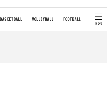
BASKETBALL
VOLLEYBALL
FOOTBALL
MENU