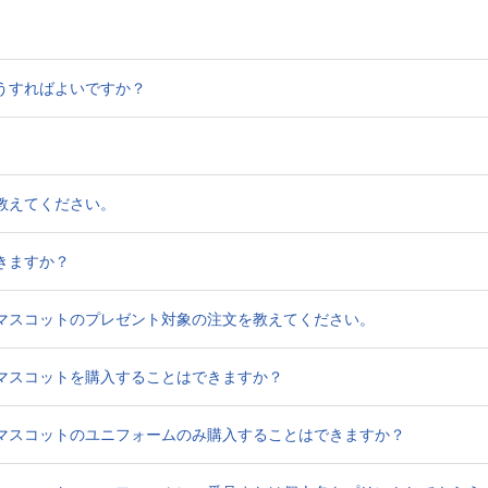
うすればよいですか？
。
教えてください。
きますか？
マスコットのプレゼント対象の注文を教えてください。
マスコットを購入することはできますか？
マスコットのユニフォームのみ購入することはできますか？