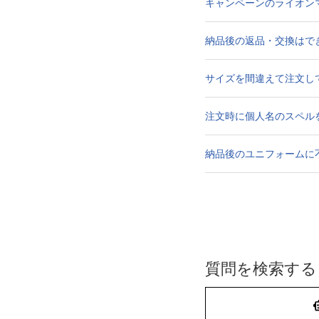
キャンペーンのライオン
納品後の返品・交換はで
サイズを間違えて注文し
注文時に個人名のスペル
納品後のユニフォームに
質問を検索する