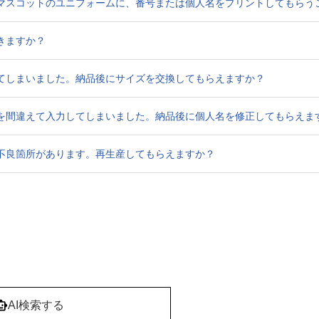
マスコットのユニフォームに、番号または個人名をプリントしてもらう
きますか？
てしまいました。納品後にサイズを交換してもらえますか？
を間違えて入力してしまいました。納品後に個人名を修正してもらえま
不良箇所があります。再生産してもらえますか？
AI検索する