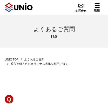
MENU
お問合せ
よくあるご質問
FAQ
UNIO TOP
よくあるご質問
番号や個人名もオリジナル書体を利用できま...
Q