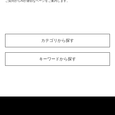
ご質問からAIが適切なページをご案内します。
カテゴリから探す
キーワードから探す