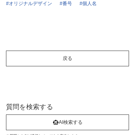
オリジナルデザイン
番号
個人名
戻る
質問を検索する
AI検索する