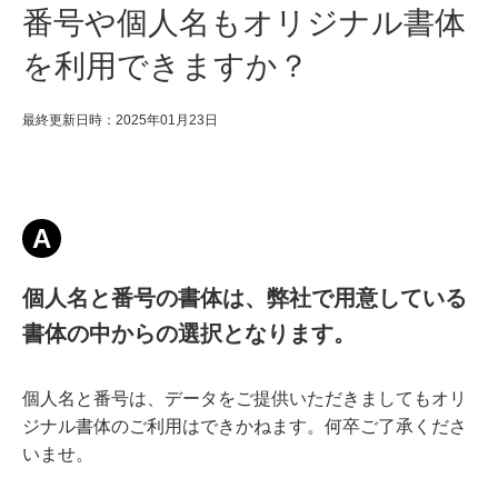
番号や個人名もオリジナル書体
を利用できますか？
最終更新日時：2025年01月23日
A
個人名と番号の書体は、弊社で用意している
書体の中からの選択となります。
個人名と番号は、データをご提供いただきましてもオリ
ジナル書体のご利用はできかねます。何卒ご了承くださ
いませ。