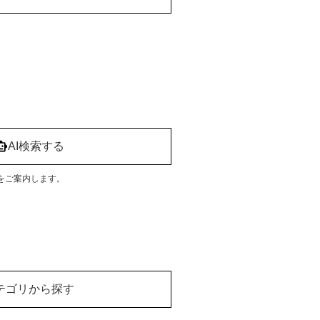
AI検索する
をご案内します。
テゴリから探す