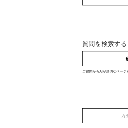
質問を検索する
ご質問からAIが適切なページ
カ