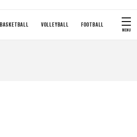
BASKETBALL
VOLLEYBALL
FOOTBALL
MENU