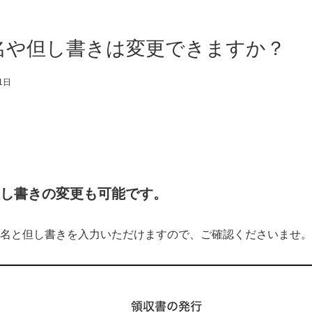
名や但し書きは変更できますか？
1日
し書きの変更も可能です。
名と但し書きを入力いただけますので、ご確認くださいませ。