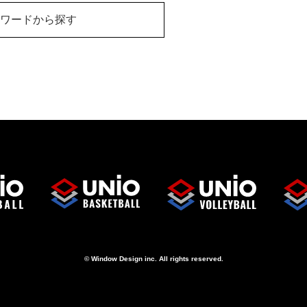
ワードから探す
© Window Design inc. All rights reserved.