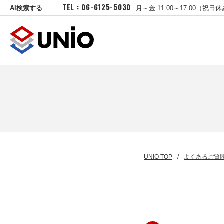
TEL : 06-6125-5030
AI検索する
月～金 11:00～17:00（祝日
UNIO TOP
よくあるご質