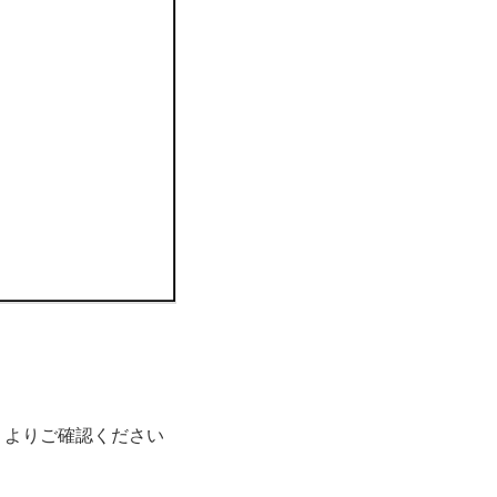
」よりご確認ください