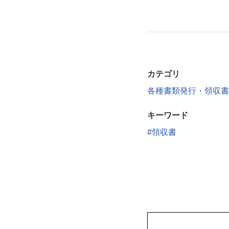
カテゴリ
各種書類発行・領収書
キーワード
領収書